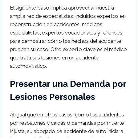
El siguiente paso implica aprovechar nuestra
amplia red de especialistas, incluidos expertos en
reconstrucción de accidentes, médicos
especialistas, expertos vocacionales y forenses,
para demostrar cómo los hechos del accidente
prueban su caso. Otro experto clave es el médico
que trata sus lesiones en un accidente
automovilístico.
Presentar una Demanda por
Lesiones Personales
Al igual que en otros casos, como los accidentes
por resbalones y caídas o demandas por muerte
injusta, su abogado de accidente de auto iniciará