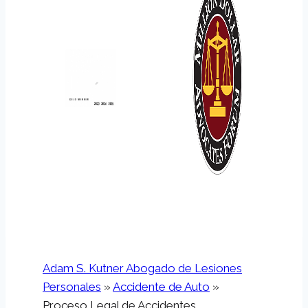
Adam S. Kutner Abogado de Lesiones
Personales
»
Accidente de Auto
»
Proceso Legal de Accidentes