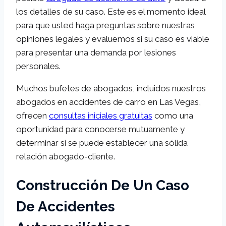
los detalles de su caso. Este es el momento ideal
para que usted haga preguntas sobre nuestras
opiniones legales y evaluemos si su caso es viable
para presentar una demanda por lesiones
personales.
Muchos bufetes de abogados, incluidos nuestros
abogados en accidentes de carro en Las Vegas,
ofrecen
consultas iniciales gratuitas
como una
oportunidad para conocerse mutuamente y
determinar si se puede establecer una sólida
relación abogado-cliente.
Construcción De Un Caso
De Accidentes