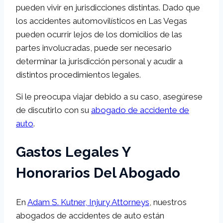
pueden vivir en jurisdicciones distintas. Dado que
los accidentes automovilísticos en Las Vegas
pueden ocurrir lejos de los domicilios de las
partes involucradas, puede ser necesario
determinar la jurisdicción personal y acudir a
distintos procedimientos legales.
Si le preocupa viajar debido a su caso, asegúrese
de discutirlo con su
abogado de accidente de
auto
.
Gastos Legales Y
Honorarios Del Abogado
En
Adam S. Kutner, Injury Attorneys
, nuestros
abogados de accidentes de auto están