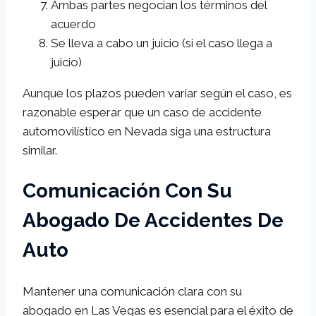
Ambas partes negocian los términos del
acuerdo
Se lleva a cabo un juicio (si el caso llega a
juicio)
Aunque los plazos pueden variar según el caso, es
razonable esperar que un caso de accidente
automovilístico en Nevada siga una estructura
similar.
Comunicación Con Su
Abogado De Accidentes De
Auto
Mantener una comunicación clara con su
abogado en Las Vegas es esencial para el éxito de