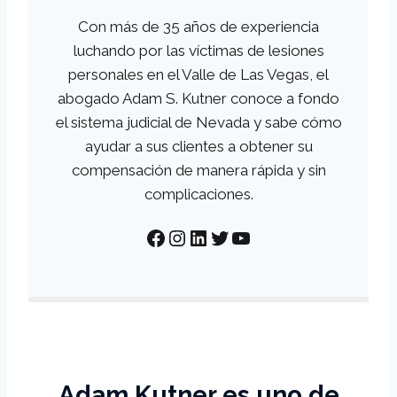
Con más de 35 años de experiencia
luchando por las víctimas de lesiones
personales en el Valle de Las Vegas, el
abogado Adam S. Kutner conoce a fondo
el sistema judicial de Nevada y sabe cómo
ayudar a sus clientes a obtener su
compensación de manera rápida y sin
complicaciones.
Facebook
Instagram
LinkedIn
Twitter
YouTube
Adam Kutner es uno de