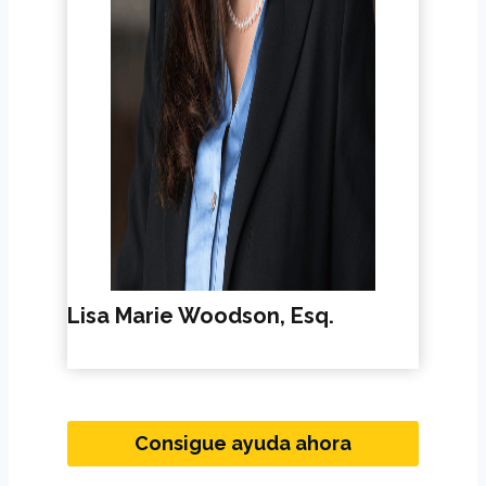
Lisa Marie Woodson, Esq.
Consigue ayuda ahora