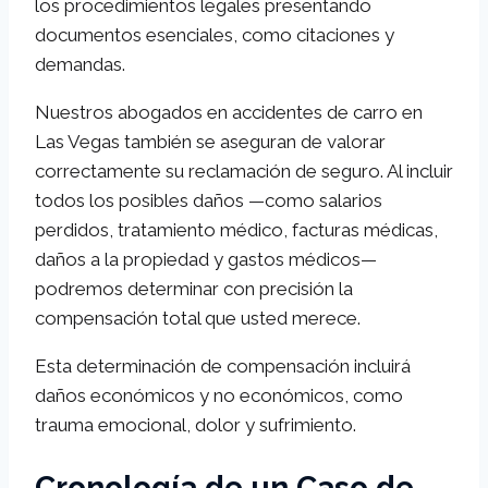
los procedimientos legales presentando
documentos esenciales, como citaciones y
demandas.
Nuestros abogados en accidentes de carro en
Las Vegas también se aseguran de valorar
correctamente su reclamación de seguro. Al incluir
todos los posibles daños —como salarios
perdidos, tratamiento médico, facturas médicas,
daños a la propiedad y gastos médicos—
podremos determinar con precisión la
compensación total que usted merece.
Esta determinación de compensación incluirá
daños económicos y no económicos, como
trauma emocional, dolor y sufrimiento.
Cronología de un Caso de