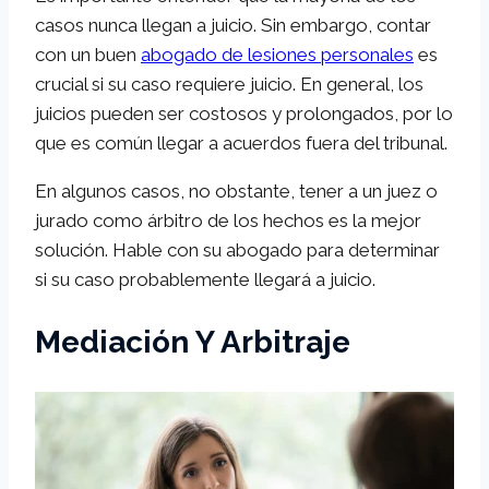
casos nunca llegan a juicio. Sin embargo, contar
con un buen
abogado de lesiones personales
es
crucial si su caso requiere juicio. En general, los
juicios pueden ser costosos y prolongados, por lo
que es común llegar a acuerdos fuera del tribunal.
En algunos casos, no obstante, tener a un juez o
jurado como árbitro de los hechos es la mejor
solución. Hable con su abogado para determinar
si su caso probablemente llegará a juicio.
Mediación Y Arbitraje