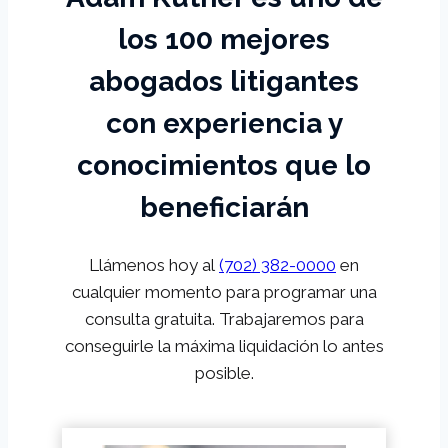
los 100 mejores
abogados litigantes
con experiencia y
conocimientos que lo
beneficiarán
Llámenos hoy al
(702) 382-0000
en
cualquier momento para programar una
consulta gratuita. Trabajaremos para
conseguirle la máxima liquidación lo antes
posible.