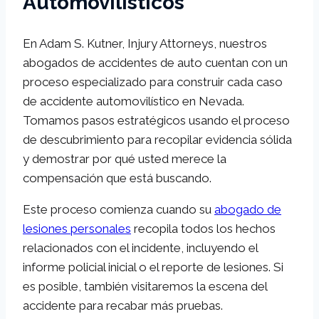
Automovilísticos
En Adam S. Kutner, Injury Attorneys, nuestros
abogados de accidentes de auto cuentan con un
proceso especializado para construir cada caso
de accidente automovilístico en Nevada.
Tomamos pasos estratégicos usando el proceso
de descubrimiento para recopilar evidencia sólida
y demostrar por qué usted merece la
compensación que está buscando.
Este proceso comienza cuando su
abogado de
lesiones personales
recopila todos los hechos
relacionados con el incidente, incluyendo el
informe policial inicial o el reporte de lesiones. Si
es posible, también visitaremos la escena del
accidente para recabar más pruebas.