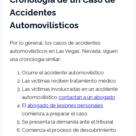
Accidentes
Automovilísticos
Por lo general, los casos de accidentes
automovilísticos en Las Vegas, Nevada, siguen
una cronología similar:
Ocurre el accidente automovilístico
Las víctimas reciben tratamiento médico
Las víctimas involucradas en un accidente
automovilístico
contactan a un abogado
El
abogado de lesiones personales
comienza a preparar el caso
Se presenta la demanda ante el tribunal
Comienza el proceso de descubrimiento