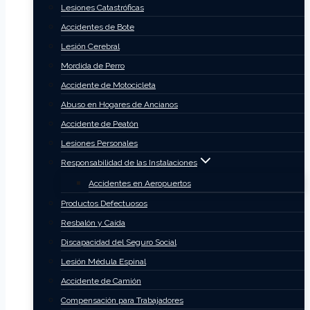
Lesiones Catastróficas
Accidentes de Bote
Lesión Cerebral
Mordida de Perro
Accidente de Motocicleta
Abuso en Hogares de Ancianos
Accidente de Peatón
Lesiones Personales
Responsabilidad de las Instalaciones
Accidentes en Aeropuertos
Productos Defectuosos
Resbalón y Caída
Discapacidad del Seguro Social
Lesión Médula Espinal
Accidente de Camión
Compensación para Trabajadores