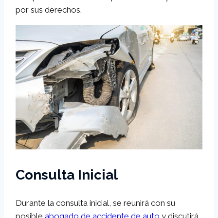
por sus derechos.
Consulta Inicial
Durante la consulta inicial, se reunirá con su
posible
abogado de accidente de auto
y discutirá