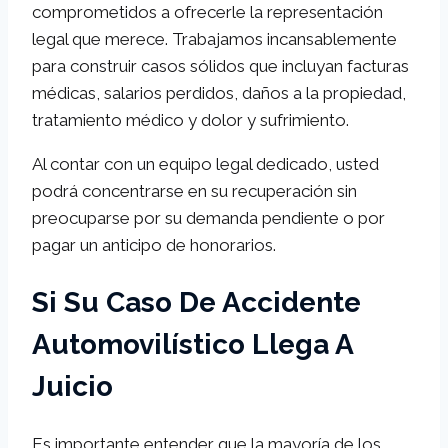
comprometidos a ofrecerle la representación
legal que merece. Trabajamos incansablemente
para construir casos sólidos que incluyan facturas
médicas, salarios perdidos, daños a la propiedad,
tratamiento médico y dolor y sufrimiento.
Al contar con un equipo legal dedicado, usted
podrá concentrarse en su recuperación sin
preocuparse por su demanda pendiente o por
pagar un anticipo de honorarios.
Si Su Caso De Accidente
Automovilístico Llega A
Juicio
Es importante entender que la mayoría de los