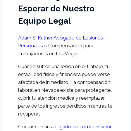
Esperar de Nuestro
Equipo Legal
Adam S. Kutner Abogado de Lesiones
Personales
»
Compensación para
Trabajadores en Las Vegas
Cuando sufres una lesión en el trabajo, tu
estabilidad física y financiera puede verse
afectada de inmediato. La compensación
laboral en Nevada existe para protegerte,
cubrir tu atención médica y reemplazar
parte de los ingresos perdidos mientras te
recuperas.
Contar con un
abogado de compensación