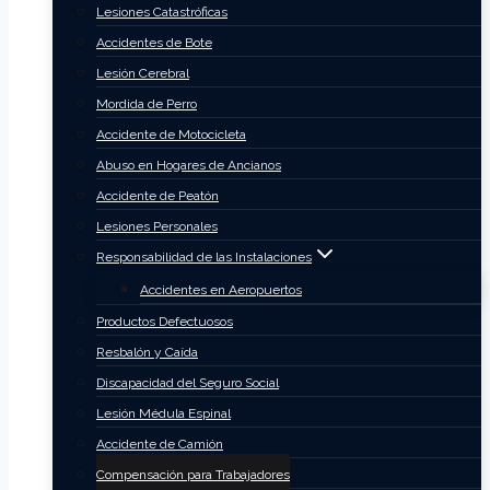
Lesiones Catastróficas
Accidentes de Bote
Lesión Cerebral
Mordida de Perro
Accidente de Motocicleta
Abuso en Hogares de Ancianos
Accidente de Peatón
Lesiones Personales
Responsabilidad de las Instalaciones
Accidentes en Aeropuertos
Productos Defectuosos
Resbalón y Caída
Discapacidad del Seguro Social
Lesión Médula Espinal
Accidente de Camión
Compensación para Trabajadores