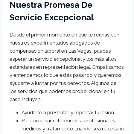
Nuestra Promesa De
Servicio Excepcional
Desde el primer momento en que te reúnas con
nuestros experimentados abogados de
compensación laboral en Las Vegas, puedes
esperar un servicio excepcional y los más altos
estándares en representación legal. Empatizamos
y entendemos lo que estás pasando y queremos
ayudarte a luchar por tus derechos. Algunos de
los servicios que podemos proporcionar en tu
caso incluyen:
Ayudarte a presentar y reportar tu lesión
Proporcionar referencias a profesionales
médicos y tratamiento cuando sea necesario