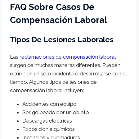
FAQ Sobre Casos De
Compensación Laboral
Tipos De Lesiones Laborales
Las
reclamaciones de compensación laboral
surgen de muchas maneras diferentes. Pueden
ocurrir en un solo incidente o desarrollarse con el
tiempo. Algunos tipos de lesiones de
compensación laboral incluyen:
Accidentes con equipo
Ser golpeado por un objeto
Descargas eléctricas
Exposición a químicos
Incendios y quemaduras