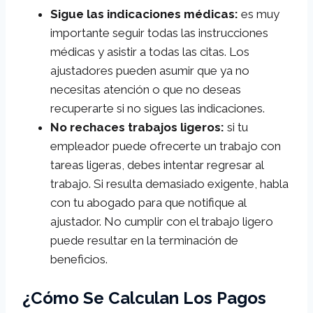
Sigue las indicaciones médicas:
es muy
importante seguir todas las instrucciones
médicas y asistir a todas las citas. Los
ajustadores pueden asumir que ya no
necesitas atención o que no deseas
recuperarte si no sigues las indicaciones.
No rechaces trabajos ligeros:
si tu
empleador puede ofrecerte un trabajo con
tareas ligeras, debes intentar regresar al
trabajo. Si resulta demasiado exigente, habla
con tu abogado para que notifique al
ajustador. No cumplir con el trabajo ligero
puede resultar en la terminación de
beneficios.
¿Cómo Se Calculan Los Pagos