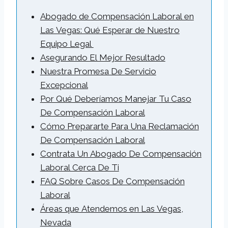
Abogado de Compensación Laboral en
Las Vegas: Qué Esperar de Nuestro
Equipo Legal
Asegurando El Mejor Resultado
Nuestra Promesa De Servicio
Excepcional
Por Qué Deberíamos Manejar Tu Caso
De Compensación Laboral
Cómo Prepararte Para Una Reclamación
De Compensación Laboral
Contrata Un Abogado De Compensación
Laboral Cerca De Ti
FAQ Sobre Casos De Compensación
Laboral
Áreas que Atendemos en Las Vegas,
Nevada