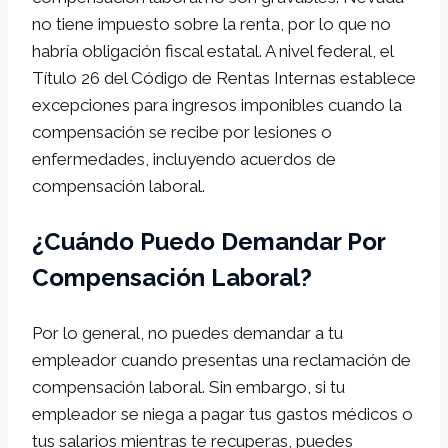
no tiene impuesto sobre la renta, por lo que no
habría obligación fiscal estatal. A nivel federal, el
Título 26 del Código de Rentas Internas establece
excepciones para ingresos imponibles cuando la
compensación se recibe por lesiones o
enfermedades, incluyendo acuerdos de
compensación laboral.
¿Cuándo Puedo Demandar Por
Compensación Laboral?
Por lo general, no puedes demandar a tu
empleador cuando presentas una reclamación de
compensación laboral. Sin embargo, si tu
empleador se niega a pagar tus gastos médicos o
tus salarios mientras te recuperas, puedes