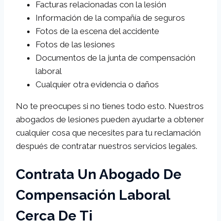
Facturas relacionadas con la lesión
Información de la compañía de seguros
Fotos de la escena del accidente
Fotos de las lesiones
Documentos de la junta de compensación
laboral
Cualquier otra evidencia o daños
No te preocupes si no tienes todo esto. Nuestros
abogados de lesiones pueden ayudarte a obtener
cualquier cosa que necesites para tu reclamación
después de contratar nuestros servicios legales.
Contrata Un Abogado De
Compensación Laboral
Cerca De Ti