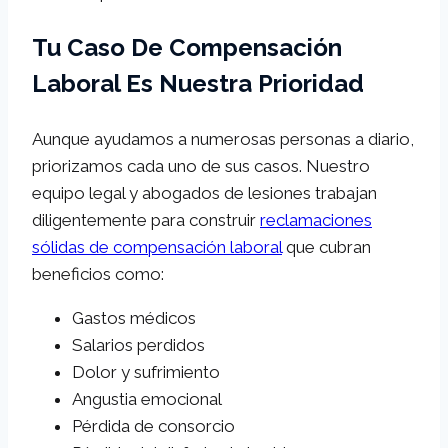
Tu Caso De Compensación
Laboral Es Nuestra Prioridad
Aunque ayudamos a numerosas personas a diario,
priorizamos cada uno de sus casos. Nuestro
equipo legal y abogados de lesiones trabajan
diligentemente para construir
reclamaciones
sólidas de compensación laboral
que cubran
beneficios como:
Gastos médicos
Salarios perdidos
Dolor y sufrimiento
Angustia emocional
Pérdida de consorcio