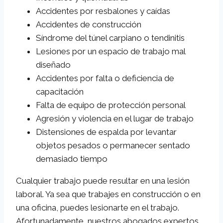
Accidentes por resbalones y caídas
Accidentes de construcción
Síndrome del túnel carpiano o tendinitis
Lesiones por un espacio de trabajo mal
diseñado
Accidentes por falta o deficiencia de
capacitación
Falta de equipo de protección personal
Agresión y violencia en el lugar de trabajo
Distensiones de espalda por levantar
objetos pesados o permanecer sentado
demasiado tiempo
Cualquier trabajo puede resultar en una lesión
laboral. Ya sea que trabajes en construcción o en
una oficina, puedes lesionarte en el trabajo.
Afortunadamente, nuestros abogados expertos