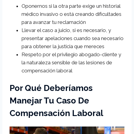
Oponernos si la otra parte exige un historial
médico invasivo o está creando dificultades
para avanzar tu reclamación
Llevar el caso a juicio, si es necesario, y
presentar apelaciones cuando sea necesario
para obtener la justicia que mereces
Respeto por el privilegio abogado-cliente y
la naturaleza sensible de las lesiones de
compensación laboral
Por Qué Deberíamos
Manejar Tu Caso De
Compensación Laboral