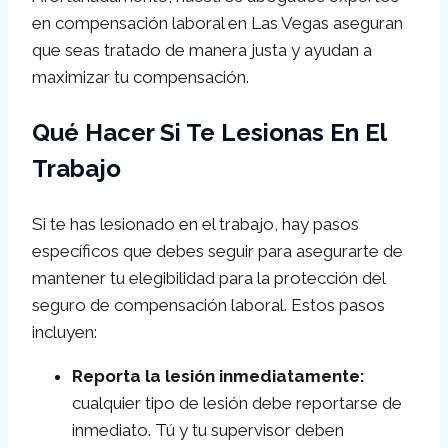
en compensación laboral en Las Vegas aseguran
que seas tratado de manera justa y ayudan a
maximizar tu compensación.
Qué Hacer Si Te Lesionas En El
Trabajo
Si te has lesionado en el trabajo, hay pasos
específicos que debes seguir para asegurarte de
mantener tu elegibilidad para la protección del
seguro de compensación laboral. Estos pasos
incluyen:
Reporta la lesión inmediatamente:
cualquier tipo de lesión debe reportarse de
inmediato. Tú y tu supervisor deben