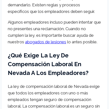
demandarlo. Existen reglas y procesos
específicos que los empleadores deben seguir.
Algunos empleadores incluso pueden intentar que
no presentes una reclamación. Cuando no
cumplen la ley, es importante buscar ayuda de
nuestros
abogados de lesiones
lo antes posible.
¿Qué Exige La Ley De
Compensación Laboral En
Nevada A Los Empleadores?
La ley de compensación laboral de Nevada exige
que todos los empleadores con uno o más
empleados tengan seguro de compensación
laboral. La compensación laboral es un seguro sin