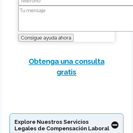
Obtenga una consulta
gratis
Explore Nuestros Servicios
Legales de Compensación Laboral