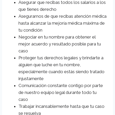
Asegurar que recibas todos los salarios a los
que tienes derecho
Asegurarnos de que recibas atención médica
hasta alcanzar la mejoría médica máxima de
tu condición
Negociar en tu nombre para obtener el
mejor acuerdo y resultado posible para tu
caso
Proteger tus derechos legales y brindarte a
alguien que luche en tu nombre,
especialmente cuando estás siendo tratado
injustamente
Comunicación constante contigo por parte
de nuestro equipo legal durante todo tu
caso
Trabajar incansablemente hasta que tu caso
se resuelva