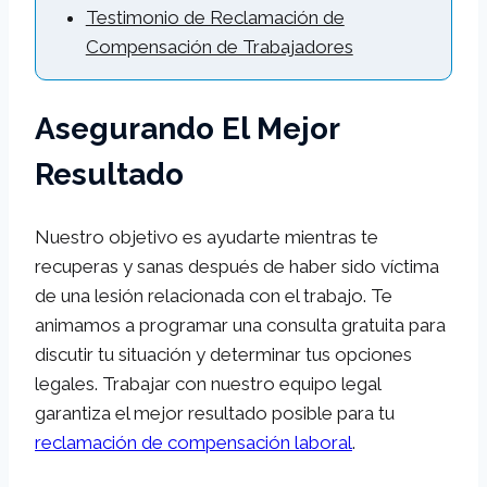
Testimonio de Reclamación de
Compensación de Trabajadores
Asegurando El Mejor
Resultado
Nuestro objetivo es ayudarte mientras te
recuperas y sanas después de haber sido víctima
de una lesión relacionada con el trabajo. Te
animamos a programar una consulta gratuita para
discutir tu situación y determinar tus opciones
legales. Trabajar con nuestro equipo legal
garantiza el mejor resultado posible para tu
reclamación de compensación laboral
.