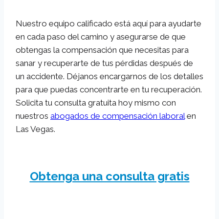
Nuestro equipo calificado está aquí para ayudarte
en cada paso del camino y asegurarse de que
obtengas la compensación que necesitas para
sanar y recuperarte de tus pérdidas después de
un accidente. Déjanos encargarnos de los detalles
para que puedas concentrarte en tu recuperación.
Solicita tu consulta gratuita hoy mismo con
nuestros
abogados de compensación laboral
en
Las Vegas.
Obtenga una consulta gratis