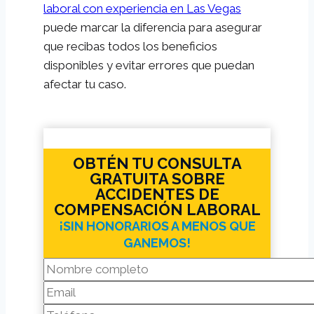
laboral con experiencia en Las Vegas
puede marcar la diferencia para asegurar
que recibas todos los beneficios
disponibles y evitar errores que puedan
afectar tu caso.
OBTÉN TU CONSULTA
GRATUITA SOBRE
ACCIDENTES DE
COMPENSACIÓN LABORAL
¡SIN HONORARIOS A MENOS QUE
GANEMOS!