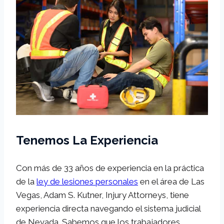
Tenemos La Experiencia
Con más de 33 años de experiencia en la práctica
de la
ley de lesiones personales
en el área de Las
Vegas, Adam S. Kutner, Injury Attorneys, tiene
experiencia directa navegando el sistema judicial
de Nevada. Sabemos que los trabajadores