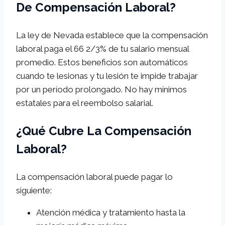
De Compensación Laboral?
La ley de Nevada establece que la compensación
laboral paga el 66 2/3% de tu salario mensual
promedio. Estos beneficios son automáticos
cuando te lesionas y tu lesión te impide trabajar
por un período prolongado. No hay mínimos
estatales para el reembolso salarial.
¿Qué Cubre La Compensación
Laboral?
La compensación laboral puede pagar lo
siguiente:
Atención médica y tratamiento hasta la