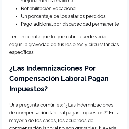
mejoría médica máxima
Rehabilitación vocacional
Un porcentaje de los salarios perdidos
Pago adicional por discapacidad permanente
Ten en cuenta que lo que cubre puede variar
según la gravedad de tus lesiones y circunstancias
específicas.
¿Las Indemnizaciones Por
Compensación Laboral Pagan
Impuestos?
Una pregunta común es: “¿Las indemnizaciones
de compensación laboral pagan impuestos?” En la
mayoría de los casos, los acuerdos de
compensación laboral no son gravables. Nevada