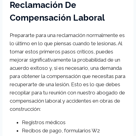
Reclamación De
Compensación Laboral
Prepararte para una reclamación normalmente es
lo último en lo que piensas cuando te lesionas. Al
tomar estos primeros pasos críticos, puedes
mejorar significativamente la probabilidad de un
acuerdo exitoso y, si es necesario, una demanda
para obtener la compensación que necesitas para
recuperarte de una lesión. Esto es lo que debes
recopilar para tu reunión con nuestro abogado de
compensación laboral y accidentes en obras de
construcción:
Registros médicos
Recibos de pago, formularios W2