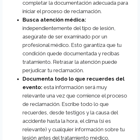
completar la documentación adecuada para
iniciar el proceso de reclamación.
Busca atención médica:
independientemente del tipo de lesión,
asegúrate de ser examinado por un
profesional médico. Esto garantiza que tu
condición quede documentada y recibas
tratamiento. Retrasar la atención puede
perjudicar tu reclamación.
Documenta todo lo que recuerdes del
evento:
esta información será muy
relevante una vez que comience el proceso
de reclamación. Escribe todo lo que
recuerdes, desde testigos y la causa del
accidente hasta la hora, el clima (si es
relevante) y cualquier información sobre tu
lesión antes del tratamiento médico.