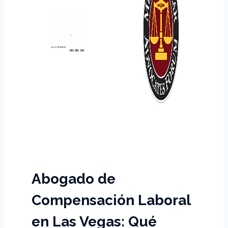
Abogado de
Compensación Laboral
en Las Vegas: Qué