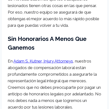
lesionados tienen otras cosas en las que pensar.
Por eso, nuestro equipo se asegurará de que
obtengas el mejor acuerdo lo más rápido posible
para que puedas volver a tu vida.
Sin Honorarios A Menos Que
Ganemos
En
Adam S. Kutner, Injury Attorneys
, nuestros
abogados de compensación laboral están
profundamente comprometidos a asegurarte la
representación legal integral que mereces.
Creemos que no debes preocuparte por pagar un
anticipo de honorarios legales por adelantado. No
nos debes nada a menos que logremos un
acuerdo por tus lesiones laborales.