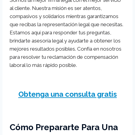
al cliente. Nuestra misión es ser atentos,
compasivos y solidarios mientras garantizamos
que recibas la representación legal que necesitas.
Estamos aquí para responder tus preguntas,
brindarte asesoría legal y ayudarte a obtener los
mejores resultados posibles. Confía en nosotros
para resolver tu reclamación de compensación
laboral lo más rápido posible.
Obtenga una consulta gratis
Cómo Prepararte Para Una