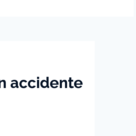
n accidente