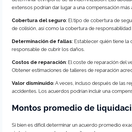
extensos podrían dar lugar a una compensación más a
Cobertura del seguro
: El tipo de cobertura de seg
de colisión, así como la cobertura de responsabilidad
Determinación de fallas
: Establecer quién tiene la
responsable de cubrir los daños.
Costos de reparación
: El coste de reparación del v
Obtener estimaciones de talleres de reparación acre
Valor disminuido
: A veces, incluso después de las r
accidentes. Los acuerdos podrían incluir una compens
Montos promedio de liquidac
Si bien es difícil determinar un acuerdo promedio exa