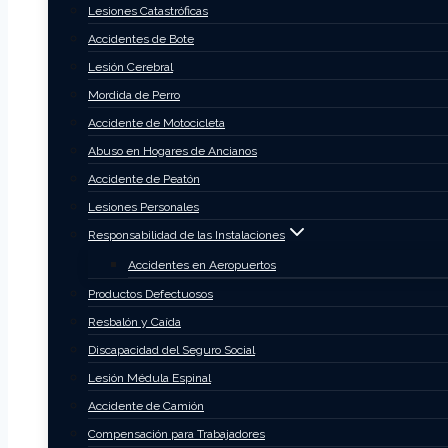
Lesiones Catastróficas
Accidentes de Bote
Lesión Cerebral
Mordida de Perro
Accidente de Motocicleta
Abuso en Hogares de Ancianos
Accidente de Peatón
Lesiones Personales
Responsabilidad de las Instalaciones
Accidentes en Aeropuertos
Productos Defectuosos
Resbalón y Caída
Discapacidad del Seguro Social
Lesión Médula Espinal
Accidente de Camión
Compensación para Trabajadores