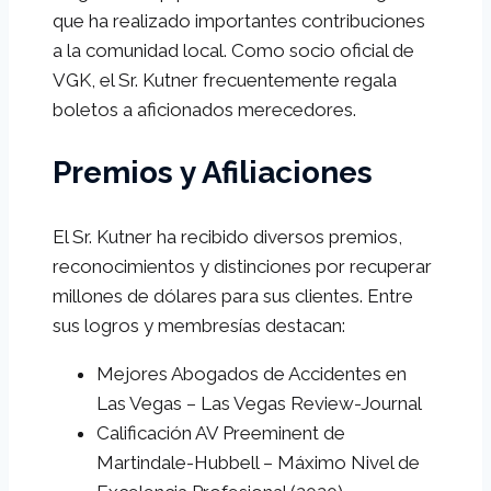
que ha realizado importantes contribuciones
a la comunidad local. Como socio oficial de
VGK, el Sr. Kutner frecuentemente regala
boletos a aficionados merecedores.
Premios y Afiliaciones
El Sr. Kutner ha recibido diversos premios,
reconocimientos y distinciones por recuperar
millones de dólares para sus clientes. Entre
sus logros y membresías destacan:
Mejores Abogados de Accidentes en
Las Vegas – Las Vegas Review-Journal
Calificación AV Preeminent de
Martindale-Hubbell – Máximo Nivel de