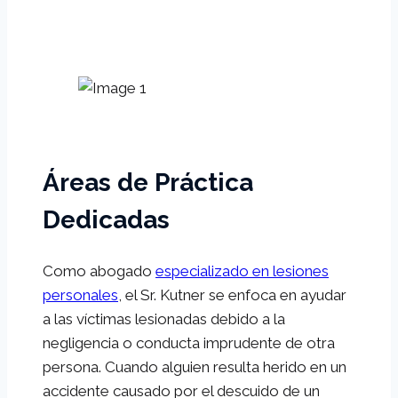
Áreas de Práctica
Dedicadas
Como abogado
especializado en lesiones
personales
, el Sr. Kutner se enfoca en ayudar
a las víctimas lesionadas debido a la
negligencia o conducta imprudente de otra
persona. Cuando alguien resulta herido en un
accidente causado por el descuido de un