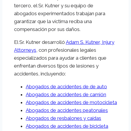
tercero, el Sr. Kutner y su equipo de
abogados experimentados trabajan para
garantizar que la víctima reciba una
compensación por sus daños.
El Sr. Kutner desarrolló
Adam S. Kutner, Injury
Attorneys
, con profesionales legales
especializados para ayudar a clientes que
enfrentan diversos tipos de lesiones y
accidentes, incluyendo:
Abogados de accidentes de de auto
Abogados de accidentes de camión
Abogados de accidentes de motocicleta
Abogados de accidentes peatonales
Abogados de resbalones y caídas
Abogados de accidentes de bicicleta