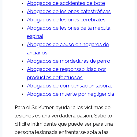
Abogados de accidentes de bote
Abogados de lesiones catastróficas
Abogados de lesiones cerebrales
Abogados de lesiones de la médula
espinal
Abogados de abuso en hogares de
ancianos
Abogados de mordeduras de perro
Abogados de responsabilidad por
productos defectuosos
Abogados de compensación laboral
Abogados de muerte por negligencia
Para el Sr. Kutner, ayudar a las víctimas de
lesiones es una verdadera pasión. Sabe lo
difícil e intimidante que puede ser para una
persona lesionada enfrentarse sola a las