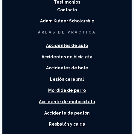
Testimonios
Contacto
Adam Kutner Scholarship
ÁREAS DE PRACTICA
Accidentes de auto
Accidentes de bicicleta
Accidentes de bote
Lesión cerebral
Mordida de perro
Accidente de motocicleta
Accidente de peatón
Resbalón y caida