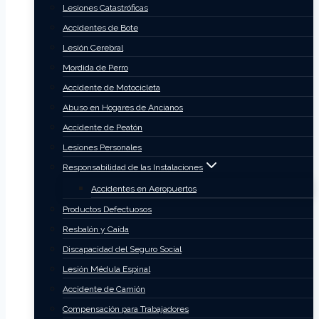
Lesiones Catastróficas
Accidentes de Bote
Lesión Cerebral
Mordida de Perro
Accidente de Motocicleta
Abuso en Hogares de Ancianos
Accidente de Peatón
Lesiones Personales
Responsabilidad de las Instalaciones
Accidentes en Aeropuertos
Productos Defectuosos
Resbalón y Caída
Discapacidad del Seguro Social
Lesión Médula Espinal
Accidente de Camión
Compensación para Trabajadores