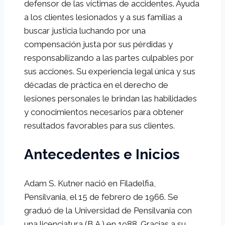
defensor de las víctimas de accidentes. Ayuda
a los clientes lesionados y a sus familias a
buscar justicia luchando por una
compensación justa por sus pérdidas y
responsabilizando a las partes culpables por
sus acciones. Su experiencia legal única y sus
décadas de práctica en el derecho de
lesiones personales le brindan las habilidades
y conocimientos necesarios para obtener
resultados favorables para sus clientes.
Antecedentes e Inicios
Adam S. Kutner nació en Filadelfia,
Pensilvania, el 15 de febrero de 1966. Se
graduó de la Universidad de Pensilvania con
una licenciatura (B.A.) en 1988. Gracias a su