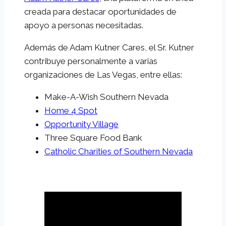
creada para destacar oportunidades de
apoyo a personas necesitadas.
Además de Adam Kutner Cares, el Sr. Kutner
contribuye personalmente a varias
organizaciones de Las Vegas, entre ellas:
Make-A-Wish Southern Nevada
Home 4 Spot
Opportunity Village
Three Square Food Bank
Catholic Charities of Southern Nevada