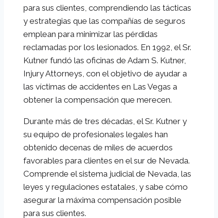
para sus clientes, comprendiendo las tácticas
y estrategias que las compañías de seguros
emplean para minimizar las pérdidas
reclamadas por los lesionados. En 1992, el Sr.
Kutner fundó las oficinas de Adam S. Kutner,
Injury Attorneys, con el objetivo de ayudar a
las víctimas de accidentes en Las Vegas a
obtener la compensación que merecen.
Durante más de tres décadas, el Sr. Kutner y
su equipo de profesionales legales han
obtenido decenas de miles de acuerdos
favorables para clientes en el sur de Nevada.
Comprende el sistema judicial de Nevada, las
leyes y regulaciones estatales, y sabe cómo
asegurar la máxima compensación posible
para sus clientes.