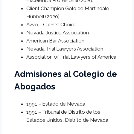
Excelencia Profesional (2020)
Client Champion Gold de Martindale-
Hubbell (2020)
Avvo – Clients’ Choice
Nevada Justice Association
American Bar Association
Nevada Trial Lawyers Association
Association of Trial Lawyers of America
Admisiones al Colegio de
Abogados
1991 – Estado de Nevada
1991 – Tribunal de Distrito de los
Estados Unidos, Distrito de Nevada