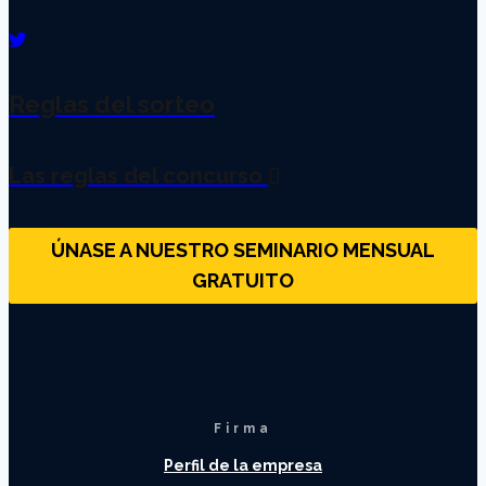
Reglas del sorteo
Las reglas del concurso
ÚNASE A NUESTRO SEMINARIO MENSUAL
GRATUITO
Firma
Perfil de la empresa