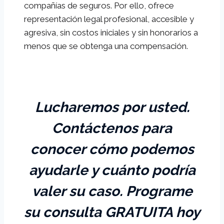
compañías de seguros. Por ello, ofrece
representación legal profesional, accesible y
agresiva, sin costos iniciales y sin honorarios a
menos que se obtenga una compensación.
Lucharemos por usted.
Contáctenos para
conocer cómo podemos
ayudarle y cuánto podría
valer su caso. Programe
su consulta GRATUITA hoy