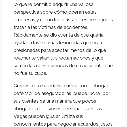
lo que le permitió adquirir una valiosa
perspectiva sobre cómo operan estas
empresas y cómo los ajustadores de seguros
tratan a las víctimas de accidentes.
Rápidamente se dio cuenta de que quería
ayudar a las víctimas lesionadas que eran
presionadas para aceptar menos de lo que
realmente valían sus reclamaciones y que
sufrían las consecuencias de un accidente que
no fue su culpa.
Gracias a su experiencia única como abogado
defensor de aseguradoras, puede luchar por
sus clientes de una manera que pocos
abogados de lesiones personales en Las
Vegas pueden igualar. Utiliza sus
conocimientos para negociar acuerdos justos