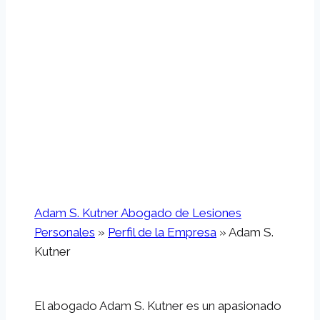
Lesiones
Personales
Adam S. Kutner Abogado de Lesiones
Personales
»
Perfil de la Empresa
»
Adam S.
Kutner
El abogado Adam S. Kutner es un apasionado