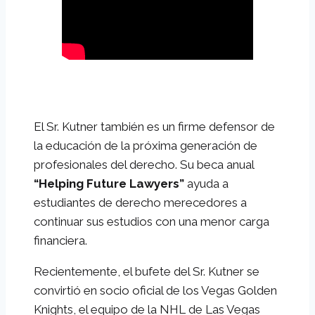
El Sr. Kutner también es un firme defensor de
la educación de la próxima generación de
profesionales del derecho. Su beca anual
“Helping Future Lawyers”
ayuda a
estudiantes de derecho merecedores a
continuar sus estudios con una menor carga
financiera.
Recientemente, el bufete del Sr. Kutner se
convirtió en socio oficial de los Vegas Golden
Knights, el equipo de la NHL de Las Vegas