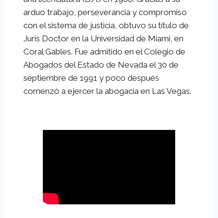
arduo trabajo, perseverancia y compromiso
con el sistema de justicia, obtuvo su título de
Juris Doctor en la Universidad de Miami, en
Coral Gables. Fue admitido en el Colegio de
Abogados del Estado de Nevada el 30 de
septiembre de 1991 y poco después
comenzó a ejercer la abogacía en Las Vegas.