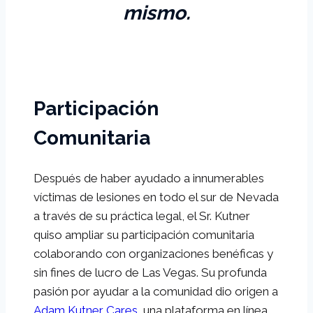
mismo.
Participación
Comunitaria
Después de haber ayudado a innumerables
víctimas de lesiones en todo el sur de Nevada
a través de su práctica legal, el Sr. Kutner
quiso ampliar su participación comunitaria
colaborando con organizaciones benéficas y
sin fines de lucro de Las Vegas. Su profunda
pasión por ayudar a la comunidad dio origen a
Adam Kutner Cares
, una plataforma en línea