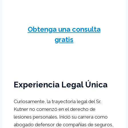
Obtenga una consulta
gratis
Experiencia Legal Única
Curiosamente, la trayectoria legal del Sr.
Kutner no comenzó en el derecho de
lesiones personales. Inició su carrera como
abogado defensor de compañías de seguros,