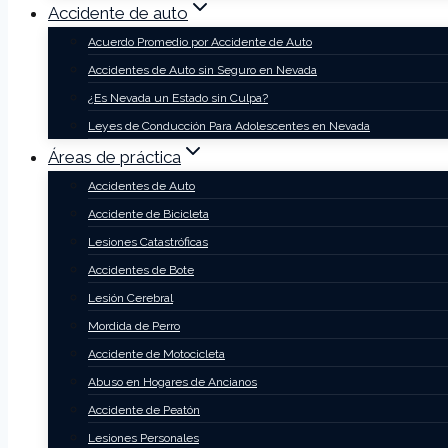
Accidente de auto
Acuerdo Promedio por Accidente de Auto
Accidentes de Auto sin Seguro en Nevada
¿Es Nevada un Estado sin Culpa?
Leyes de Conducción Para Adolescentes en Nevada
Áreas de práctica
Accidentes de Auto
Accidente de Bicicleta
Lesiones Catastróficas
Accidentes de Bote
Lesión Cerebral
Mordida de Perro
Accidente de Motocicleta
Abuso en Hogares de Ancianos
Accidente de Peatón
Lesiones Personales