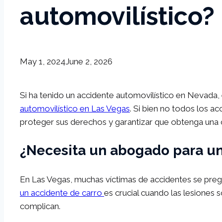
automovilístico?
May 1, 2024
June 2, 2026
Si ha tenido un accidente automovilístico en Nevada
automovilístico en Las Vegas
. Si bien no todos los a
proteger sus derechos y garantizar que obtenga una
¿Necesita un abogado para un
En Las Vegas, muchas víctimas de accidentes se preg
un accidente de carro
es crucial cuando las lesiones 
complican.