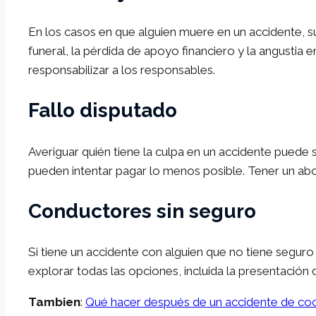
En los casos en que alguien muere en un accidente, s
funeral, la pérdida de apoyo financiero y la angustia
responsabilizar a los responsables.
Fallo disputado
Averiguar quién tiene la culpa en un accidente pued
pueden intentar pagar lo menos posible. Tener un abo
Conductores sin seguro
Si tiene un accidente con alguien que no tiene seguro
explorar todas las opciones, incluida la presentació
Tambien
:
Qué hacer después de un accidente de coc