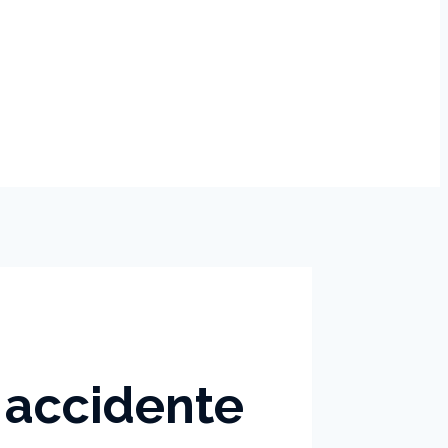
 accidente