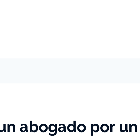
 un abogado por un