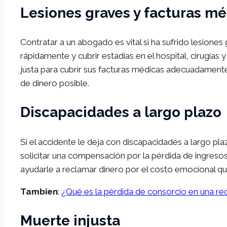
Lesiones graves y facturas m
Contratar a un abogado es vital si ha sufrido lesion
rápidamente y cubrir estadías en el hospital, cirugía
justa para cubrir sus facturas médicas adecuadament
de dinero posible.
Discapacidades a largo plazo
Si el accidente le deja con discapacidades a largo pla
solicitar una compensación por la pérdida de ingresos
ayudarle a reclamar dinero por el costo emocional qu
Tambien
:
¿Qué es la pérdida de consorcio en una re
Muerte injusta