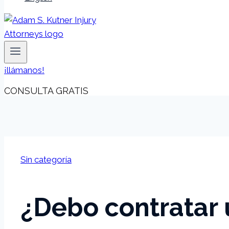
¡llámanos!
CONSULTA GRATIS
Sin categoría
¿Debo contratar