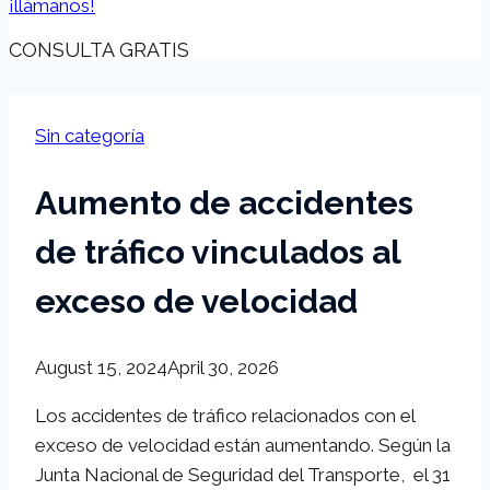
¡llámanos!
CONSULTA GRATIS
Sin categoría
Aumento de accidentes
de tráfico vinculados al
exceso de velocidad
August 15, 2024
April 30, 2026
Los accidentes de tráfico relacionados con el
exceso de velocidad están aumentando. Según la
Junta Nacional de Seguridad del Transporte, el 31