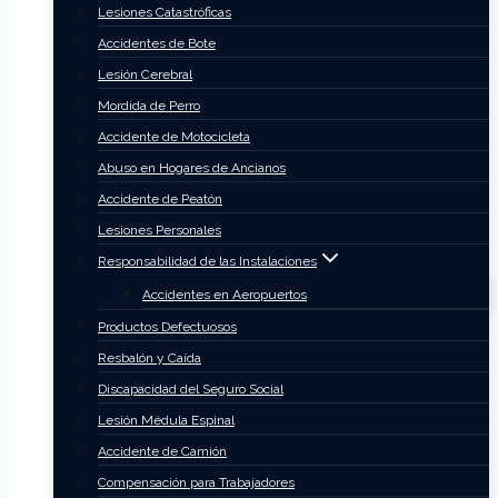
Lesiones Catastróficas
Accidentes de Bote
Lesión Cerebral
Mordida de Perro
Accidente de Motocicleta
Abuso en Hogares de Ancianos
Accidente de Peatón
Lesiones Personales
Responsabilidad de las Instalaciones
Accidentes en Aeropuertos
Productos Defectuosos
Resbalón y Caída
Discapacidad del Seguro Social
Lesión Médula Espinal
Accidente de Camión
Compensación para Trabajadores