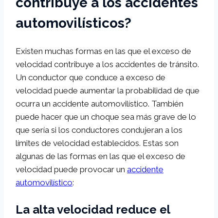
contribuye a los accidentes
automovilísticos?
Existen muchas formas en las que el exceso de
velocidad contribuye a los accidentes de tránsito.
Un conductor que conduce a exceso de
velocidad puede aumentar la probabilidad de que
ocurra un accidente automovilístico. También
puede hacer que un choque sea más grave de lo
que sería si los conductores condujeran a los
límites de velocidad establecidos. Estas son
algunas de las formas en las que el exceso de
velocidad puede provocar un
accidente
automovilístico
:
La alta velocidad reduce el