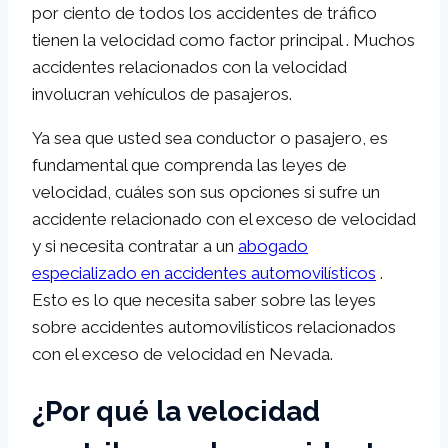
por ciento de todos los accidentes de tráfico
tienen la velocidad como factor principal . Muchos
accidentes relacionados con la velocidad
involucran vehículos de pasajeros.
Ya sea que usted sea conductor o pasajero, es
fundamental que comprenda las leyes de
velocidad, cuáles son sus opciones si sufre un
accidente relacionado con el exceso de velocidad
y si necesita contratar a un
abogado
especializado en accidentes automovilísticos
.
Esto es lo que necesita saber sobre las leyes
sobre accidentes automovilísticos relacionados
con el exceso de velocidad en Nevada.
¿Por qué la velocidad