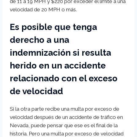
de 11 a 19 MPH y $220 por exceder el límite a una
velocidad de 20 MPH o más.
Es posible que tenga
derecho a una
indemnización si resulta
herido en un accidente
relacionado con el exceso
de velocidad
Si la otra parte recibe una multa por exceso de
velocidad después de un accidente de tráfico en
Nevada, puede pensar que ese es el final de la
historia. Pero una multa por exceso de velocidad