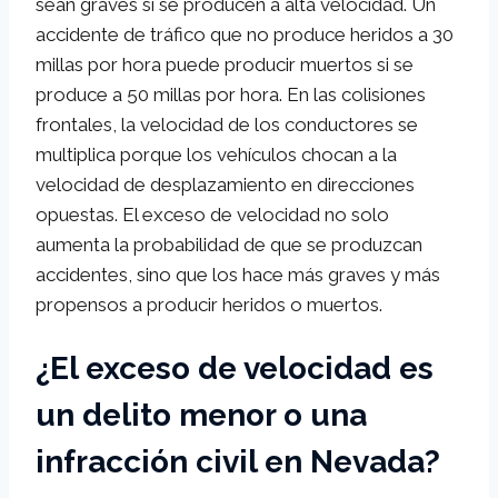
sean graves si se producen a alta velocidad. Un
accidente de tráfico que no produce heridos a 30
millas por hora puede producir muertos si se
produce a 50 millas por hora. En las colisiones
frontales, la velocidad de los conductores se
multiplica porque los vehículos chocan a la
velocidad de desplazamiento en direcciones
opuestas. El exceso de velocidad no solo
aumenta la probabilidad de que se produzcan
accidentes, sino que los hace más graves y más
propensos a producir heridos o muertos.
¿El exceso de velocidad es
un delito menor o una
infracción civil en Nevada?