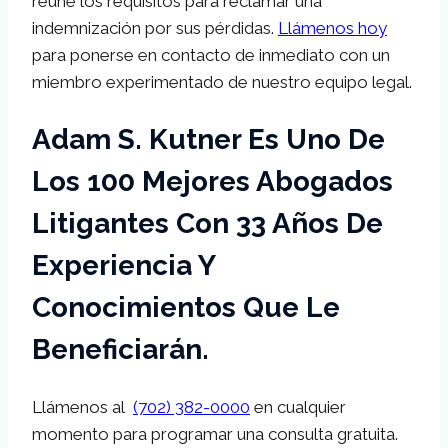
reúne los requisitos para reclamar una
indemnización por sus pérdidas.
Llámenos hoy
para ponerse en contacto de inmediato con un
miembro experimentado de nuestro equipo legal.
Adam S. Kutner Es Uno De
Los 100 Mejores Abogados
Litigantes Con 33 Años De
Experiencia Y
Conocimientos Que Le
Beneficiarán.
Llámenos al
(702) 382-0000
en cualquier
momento para programar una consulta gratuita.