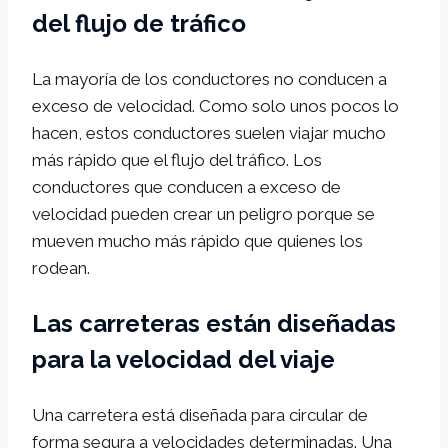
del flujo de tráfico
La mayoría de los conductores no conducen a
exceso de velocidad. Como solo unos pocos lo
hacen, estos conductores suelen viajar mucho
más rápido que el flujo del tráfico. Los
conductores que conducen a exceso de
velocidad pueden crear un peligro porque se
mueven mucho más rápido que quienes los
rodean.
Las carreteras están diseñadas
para la velocidad del viaje
Una carretera está diseñada para circular de
forma segura a velocidades determinadas. Una