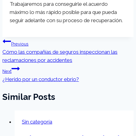
Trabajaremos para conseguirle el acuerdo
máximo lo más rápido posible para que pueda
seguir adelante con su proceso de recuperación.
Post
Previous
Cómo las compañías de seguros inspeccionan las
navigation
reclamaciones por accidentes
Next
¿Herido por un conductor ebrio?
Similar Posts
Sin categoría