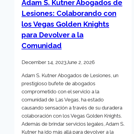
Adam S. Kutner Abogados de
Lesiones: Colaborando con
los Vegas Golden Knights
para Devolver a la
Comunidad
December 14, 2023
June 2, 2026
Adam S. Kutner Abogados de Lesiones, un
prestigioso bufete de abogados
comprometido con el servicio a la
comunidad de Las Vegas, ha estado
causando sensación a través de su duradera
colaboración con los Vegas Golden Knights.
Además de brindar servicios legales, Adam S.
Kutner ha ido más allá para devolver a la