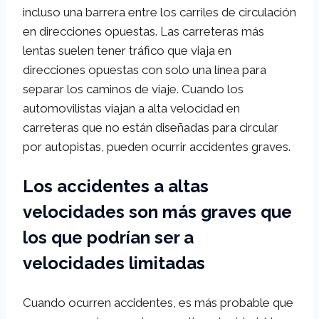
incluso una barrera entre los carriles de circulación
en direcciones opuestas. Las carreteras más
lentas suelen tener tráfico que viaja en
direcciones opuestas con solo una línea para
separar los caminos de viaje. Cuando los
automovilistas viajan a alta velocidad en
carreteras que no están diseñadas para circular
por autopistas, pueden ocurrir accidentes graves.
Los accidentes a altas
velocidades son más graves que
los que podrían ser a
velocidades limitadas
Cuando ocurren accidentes, es más probable que