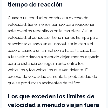
tiempo de reacción
Cuando un conductor conduce a exceso de
velocidad, tiene menos tiempo para reaccionar
ante eventos repentinos en la carretera. A alta
velocidad, el conductor tiene menos tiempo para
reaccionar cuando un automovilista le cierra el
paso o cuando un animal corre hacia la calle. Las
altas velocidades a menudo dejan menos espacio
para la distancia de seguimiento entre los
vehículos y los vehículos que van delante. El
exceso de velocidad aumenta la probabilidad de
que se produzcan accidentes de tráfico.
Los que exceden los límites de
velocidad a menudo viajan fuera