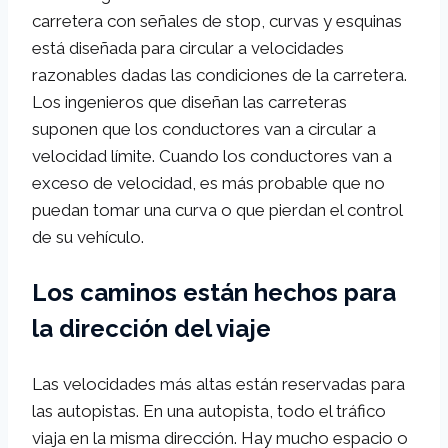
carretera con señales de stop, curvas y esquinas
está diseñada para circular a velocidades
razonables dadas las condiciones de la carretera.
Los ingenieros que diseñan las carreteras
suponen que los conductores van a circular a
velocidad límite. Cuando los conductores van a
exceso de velocidad, es más probable que no
puedan tomar una curva o que pierdan el control
de su vehículo.
Los caminos están hechos para
la dirección del viaje
Las velocidades más altas están reservadas para
las autopistas. En una autopista, todo el tráfico
viaja en la misma dirección. Hay mucho espacio o