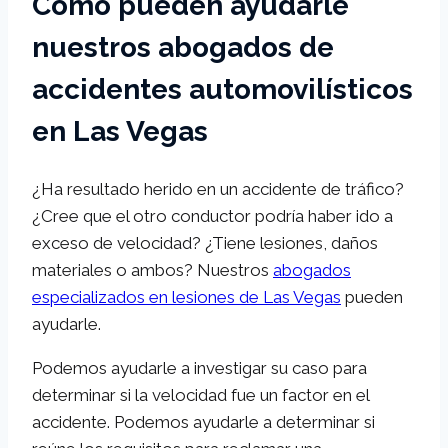
Cómo pueden ayudarle
nuestros abogados de
accidentes automovilísticos
en Las Vegas
¿Ha resultado herido en un accidente de tráfico?
¿Cree que el otro conductor podría haber ido a
exceso de velocidad? ¿Tiene lesiones, daños
materiales o ambos? Nuestros
abogados
especializados en lesiones de Las Vegas
pueden
ayudarle.
Podemos ayudarle a investigar su caso para
determinar si la velocidad fue un factor en el
accidente. Podemos ayudarle a determinar si