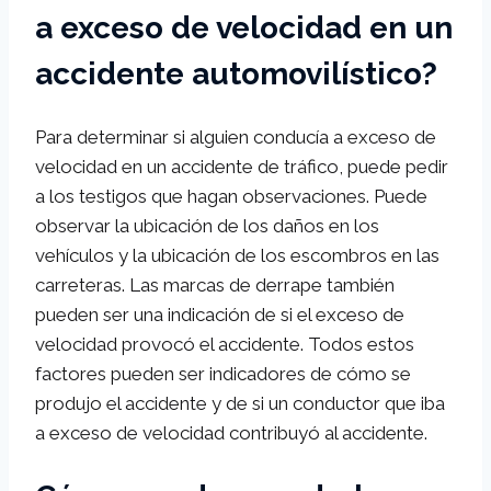
a exceso de velocidad en un
accidente automovilístico?
Para determinar si alguien conducía a exceso de
velocidad en un accidente de tráfico, puede pedir
a los testigos que hagan observaciones. Puede
observar la ubicación de los daños en los
vehículos y la ubicación de los escombros en las
carreteras. Las marcas de derrape también
pueden ser una indicación de si el exceso de
velocidad provocó el accidente. Todos estos
factores pueden ser indicadores de cómo se
produjo el accidente y de si un conductor que iba
a exceso de velocidad contribuyó al accidente.