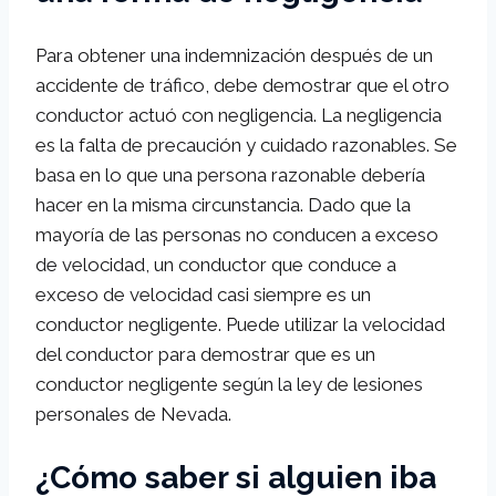
Para obtener una indemnización después de un
accidente de tráfico, debe demostrar que el otro
conductor actuó con negligencia. La negligencia
es la falta de precaución y cuidado razonables. Se
basa en lo que una persona razonable debería
hacer en la misma circunstancia. Dado que la
mayoría de las personas no conducen a exceso
de velocidad, un conductor que conduce a
exceso de velocidad casi siempre es un
conductor negligente. Puede utilizar la velocidad
del conductor para demostrar que es un
conductor negligente según la ley de lesiones
personales de Nevada.
¿Cómo saber si alguien iba