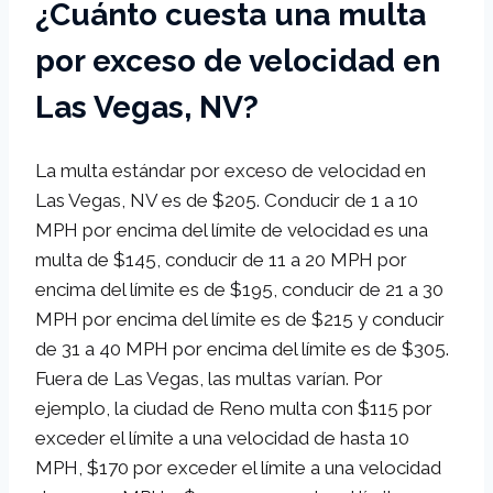
¿Cuánto cuesta una multa
por exceso de velocidad en
Las Vegas, NV?
La multa estándar por exceso de velocidad en
Las Vegas, NV es de $205. Conducir de 1 a 10
MPH por encima del límite de velocidad es una
multa de $145, conducir de 11 a 20 MPH por
encima del límite es de $195, conducir de 21 a 30
MPH por encima del límite es de $215 y conducir
de 31 a 40 MPH por encima del límite es de $305.
Fuera de Las Vegas, las multas varían. Por
ejemplo, la ciudad de Reno multa con $115 por
exceder el límite a una velocidad de hasta 10
MPH, $170 por exceder el límite a una velocidad